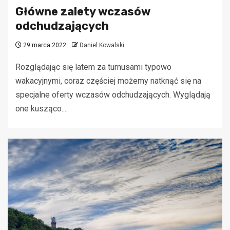
Główne zalety wczasów
odchudzających
29 marca 2022
Daniel Kowalski
Rozglądając się latem za turnusami typowo
wakacyjnymi, coraz częściej możemy natknąć się na
specjalne oferty wczasów odchudzających. Wyglądają
one kusząco....