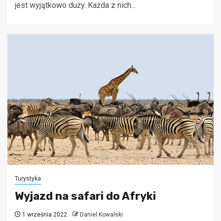
jest wyjątkowo duży. Każda z nich...
Turystyka
Wyjazd na safari do Afryki
1 września 2022
Daniel Kowalski