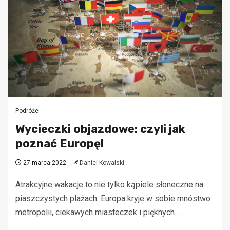
Podróże
Wycieczki objazdowe: czyli jak
poznać Europę!
27 marca 2022
Daniel Kowalski
Atrakcyjne wakacje to nie tylko kąpiele słoneczne na
piaszczystych plażach. Europa kryje w sobie mnóstwo
metropolii, ciekawych miasteczek i pięknych...