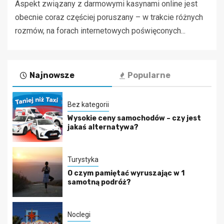
Aspekt związany z darmowymi kasynami online jest
obecnie coraz częściej poruszany – w trakcie różnych
rozmów, na forach internetowych poświęconych...
Najnowsze
Popularne
Bez kategorii
Wysokie ceny samochodów – czy jest
jakaś alternatywa?
Turystyka
O czym pamiętać wyruszając w 1
samotną podróż?
Noclegi