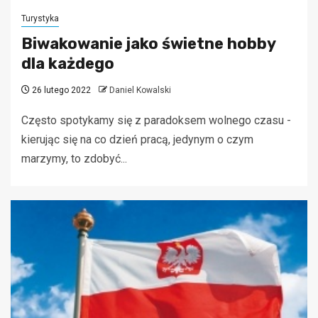
Turystyka
Biwakowanie jako świetne hobby
dla każdego
26 lutego 2022
Daniel Kowalski
Często spotykamy się z paradoksem wolnego czasu -
kierując się na co dzień pracą, jedynym o czym
marzymy, to zdobyć...