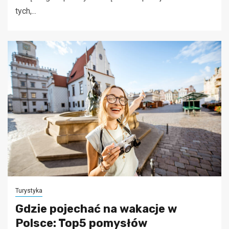
tych,...
Turystyka
Gdzie pojechać na wakacje w
Polsce: Top5 pomysłów