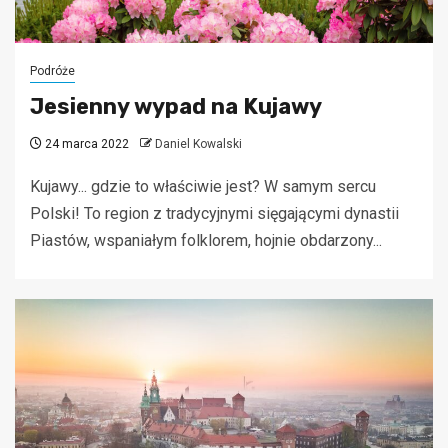
Podróże
Jesienny wypad na Kujawy
24 marca 2022
Daniel Kowalski
Kujawy... gdzie to właściwie jest? W samym sercu
Polski! To region z tradycyjnymi sięgającymi dynastii
Piastów, wspaniałym folklorem, hojnie obdarzony...