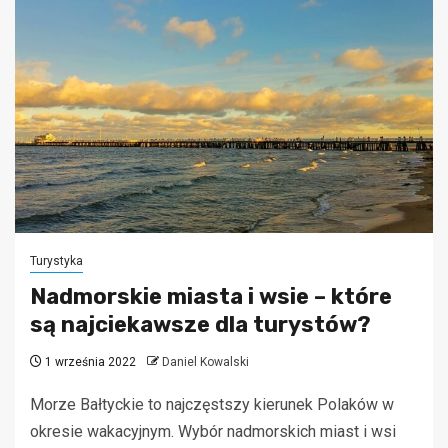
Turystyka
Nadmorskie miasta i wsie – które
są najciekawsze dla turystów?
1 września 2022
Daniel Kowalski
Morze Bałtyckie to najczęstszy kierunek Polaków w
okresie wakacyjnym. Wybór nadmorskich miast i wsi