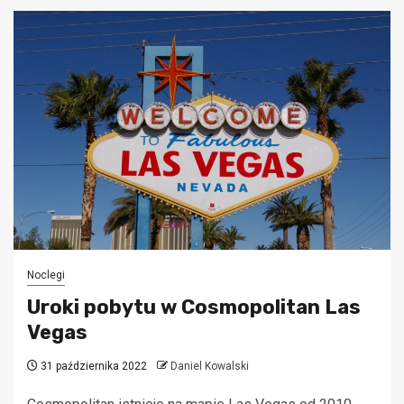
Noclegi
Uroki pobytu w Cosmopolitan Las
Vegas
31 października 2022
Daniel Kowalski