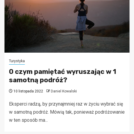
Turystyka
O czym pamiętać wyruszając w 1
samotną podróż?
10 listopada 2022
Daniel Kowalski
Eksperci radzą, by przynajmniej raz w życiu wybrać się
w samotną podróż. Mówią tak, ponieważ podróżowanie
w ten sposób ma...