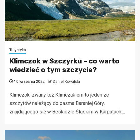
Turystyka
Klimczok w Szczyrku – co warto
wiedzieć o tym szczycie?
10 września 2022
Daniel Kowalski
Klimczok, zwany też Klimczakiem to jeden ze
szczytów należący do pasma Baraniej Góry,
znajdującego się w Beskidzie Śląskim w Karpatach....