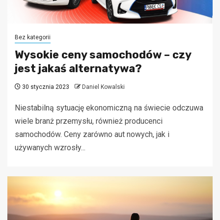
Bez kategorii
Wysokie ceny samochodów – czy
jest jakaś alternatywa?
30 stycznia 2023
Daniel Kowalski
Niestabilną sytuację ekonomiczną na świecie odczuwa
wiele branż przemysłu, również producenci
samochodów. Ceny zarówno aut nowych, jak i
używanych wzrosły...