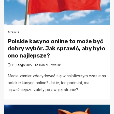
Atrakcje
Polskie kasyno online to może być
dobry wybór. Jak sprawić, aby było
ono najlepsze?
11 lutego 2022
Daniel Kowalski
Macie zamiar zdecydować się w najbliższym czasie na
polskie kasyno online? Jakie, ten podmiot, ma
najważniejsze zalety po swojej stronie?...