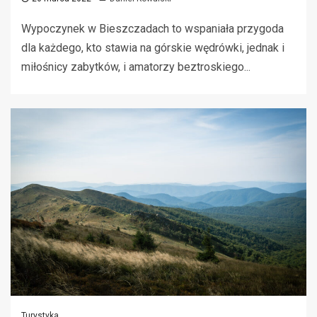
Wypoczynek w Bieszczadach to wspaniała przygoda
dla każdego, kto stawia na górskie wędrówki, jednak i
miłośnicy zabytków, i amatorzy beztroskiego...
Turystyka