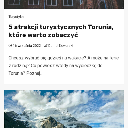
Turystyka
5 atrakcji turystycznych Torunia,
które warto zobaczyć
16 września 2022
Daniel Kowalski
Chcesz wybrać się gdzieś na wakacje? A może na ferie
z rodziną? Co powiesz wtedy na wycieczkę do
Torunia? Poznaj...