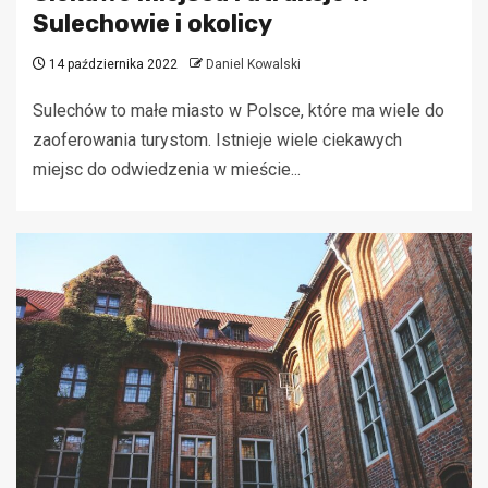
Sulechowie i okolicy
14 października 2022
Daniel Kowalski
Sulechów to małe miasto w Polsce, które ma wiele do
zaoferowania turystom. Istnieje wiele ciekawych
miejsc do odwiedzenia w mieście...