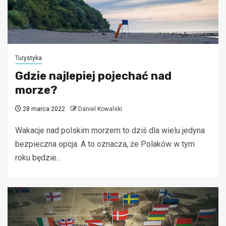
Turystyka
Gdzie najlepiej pojechać nad
morze?
28 marca 2022
Daniel Kowalski
Wakacje nad polskim morzem to dziś dla wielu jedyna
bezpieczna opcja. A to oznacza, że Polaków w tym
roku będzie...