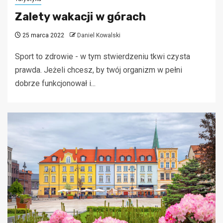
Zalety wakacji w górach
25 marca 2022
Daniel Kowalski
Sport to zdrowie - w tym stwierdzeniu tkwi czysta
prawda. Jeżeli chcesz, by twój organizm w pełni
dobrze funkcjonował i...