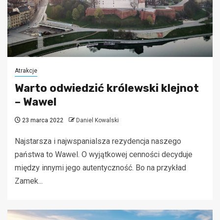
Atrakcje
Warto odwiedzić królewski klejnot
– Wawel
23 marca 2022
Daniel Kowalski
Najstarsza i najwspanialsza rezydencja naszego
państwa to Wawel. O wyjątkowej cenności decyduje
między innymi jego autentyczność. Bo na przykład
Zamek...