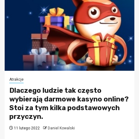
Atrakcje
Dlaczego ludzie tak często
wybierają darmowe kasyno online?
Stoi za tym kilka podstawowych
przyczyn.
11 lutego 2022
Daniel Kowalski