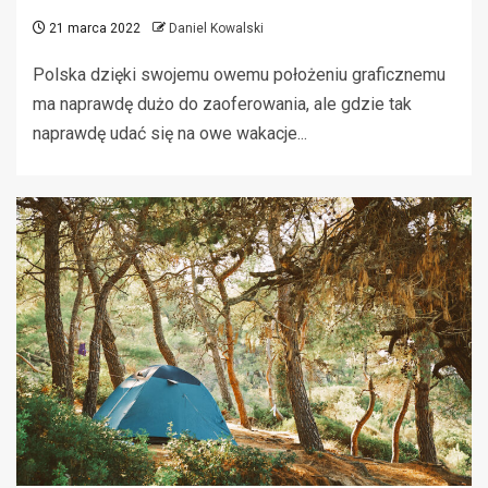
21 marca 2022
Daniel Kowalski
Polska dzięki swojemu owemu położeniu graficznemu
ma naprawdę dużo do zaoferowania, ale gdzie tak
naprawdę udać się na owe wakacje...