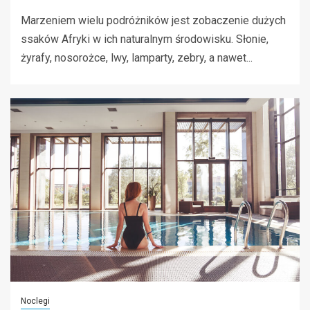
Marzeniem wielu podróżników jest zobaczenie dużych
ssaków Afryki w ich naturalnym środowisku. Słonie,
żyrafy, nosorożce, lwy, lamparty, zebry, a nawet...
Noclegi