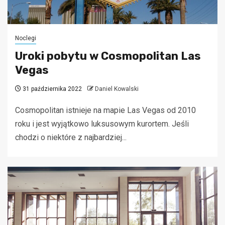
Noclegi
Uroki pobytu w Cosmopolitan Las
Vegas
31 października 2022
Daniel Kowalski
Cosmopolitan istnieje na mapie Las Vegas od 2010
roku i jest wyjątkowo luksusowym kurortem. Jeśli
chodzi o niektóre z najbardziej...