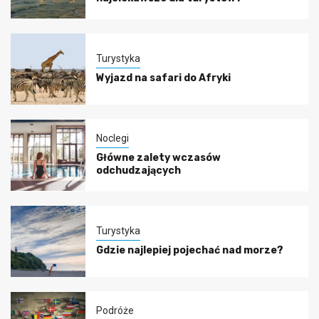
Turystyka
Wyjazd na safari do Afryki
Noclegi
Główne zalety wczasów
odchudzających
Turystyka
Gdzie najlepiej pojechać nad morze?
Podróże